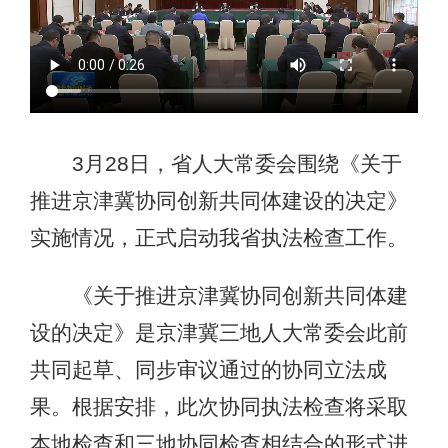
3月28日，省人大常委会围绕《关于
推进京津冀协同创新共同体建设的决定》
实施情况，正式启动我省执法检查工作。
《关于推进京津冀协同创新共同体建
设的决定》是京津冀三地人大常委会此前
共同起草、同步审议通过的协同立法成
果。根据安排，此次协同执法检查将采取
本地检查和三地协同检查相结合的形式进