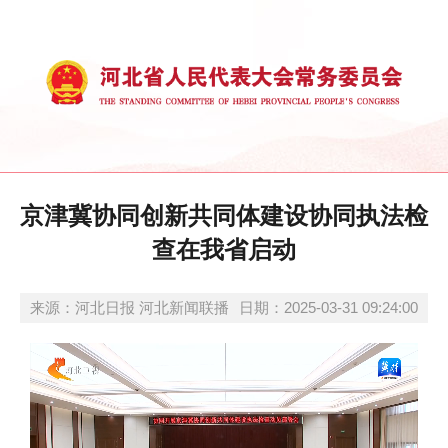
京津冀协同创新共同体建设协同执法检
查在我省启动
来源：河北日报 河北新闻联播
日期：2025-03-31 09:24:00