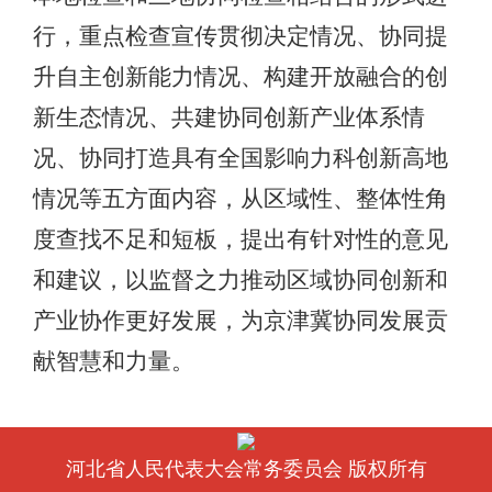
行，重点检查宣传贯彻决定情况、协同提
升自主创新能力情况、构建开放融合的创
新生态情况、共建协同创新产业体系情
况、协同打造具有全国影响力科创新高地
情况等五方面内容，从区域性、整体性角
度查找不足和短板，提出有针对性的意见
和建议，以监督之力推动区域协同创新和
产业协作更好发展，为京津冀协同发展贡
献智慧和力量。
河北省人民代表大会常务委员会 版权所有