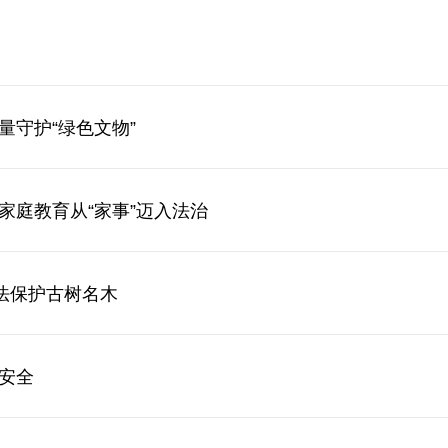
量守护“绿色文物”
家庭教育从“家事”迈入法治
立法保护古树名木
安全