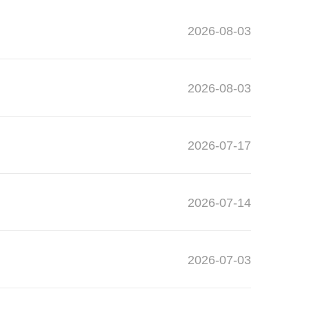
2026-08-03
2026-08-03
2026-07-17
2026-07-14
2026-07-03