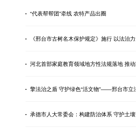
“代表帮帮团”牵线 农特产品出圈
《邢台市古树名木保护规定》施行 以法治力
河北首部家庭教育领域地方性法规落地 推动
擎法治之盾 守护绿色“活文物”——邢台市
承德市人大常委会：构建防治体系 守护土壤