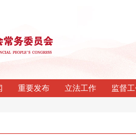
闻
重要发布
立法工作
监督工