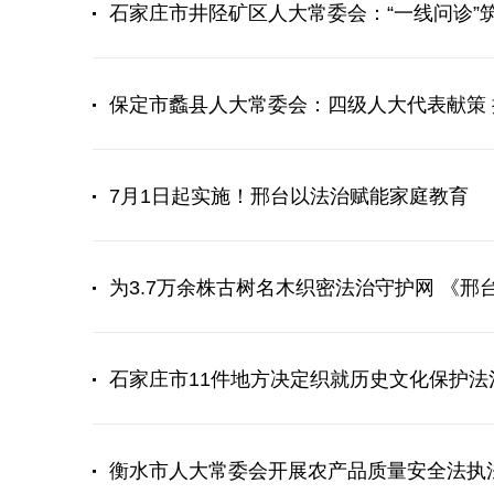
石家庄市井陉矿区人大常委会：“一线问诊”
保定市蠡县人大常委会：四级人大代表献策
7月1日起实施！邢台以法治赋能家庭教育
为3.7万余株古树名木织密法治守护网 《
石家庄市11件地方决定织就历史文化保护法
衡水市人大常委会开展农产品质量安全法执