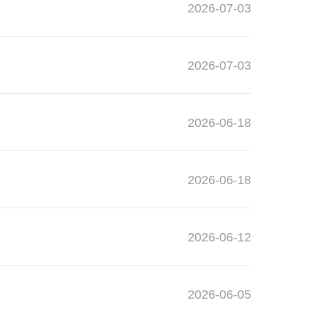
2026-07-03
2026-07-03
2026-06-18
2026-06-18
2026-06-12
2026-06-05