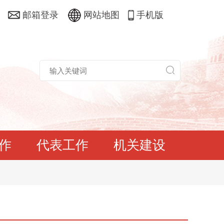
邮箱登录
网站地图
手机版
作
代表工作
机关建设