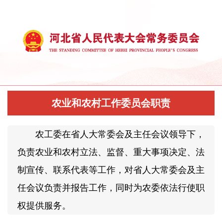
农业和农村工作委员会职责
农工委在省人大常委会及主任会议领导下，
负责农业和农村立法、监督、重大事项决定、法
制宣传、联系代表等工作，对省人大常委会及主
任会议负责并报告工作，同时为农委依法行使职
权提供服务。