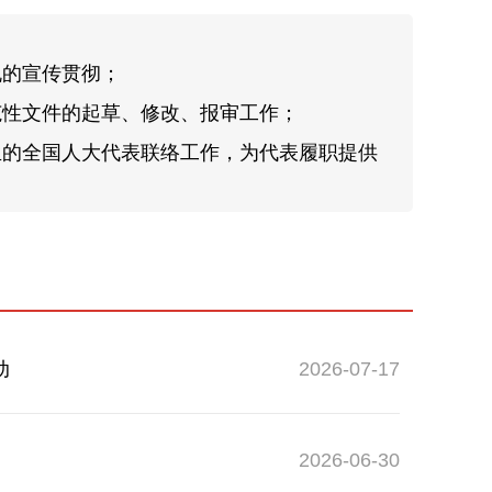
规的宣传贯彻；
范性文件的起草、修改、报审工作；
生的全国人大代表联络工作，为代表履职提供
和管理工作；
人大代表参与常委会的有关工作；
动
2026-07-17
2026-06-30