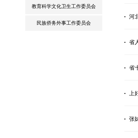
教育科学文化卫生工作委员会
河
民族侨务外事工作委员会
省
省
上
张