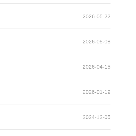
2026-05-22
2026-05-08
2026-04-15
2026-01-19
2024-12-05