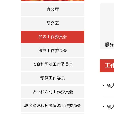
办公厅
研究室
代表工作委员会
服务
法制工作委员会
监察和司法工作委员会
工
预算工作委员
省
农业和农村工作委员会
城乡建设和环境资源工作委员会
省