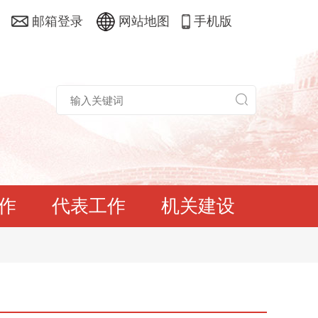
邮箱登录
网站地图
手机版
作
代表工作
机关建设