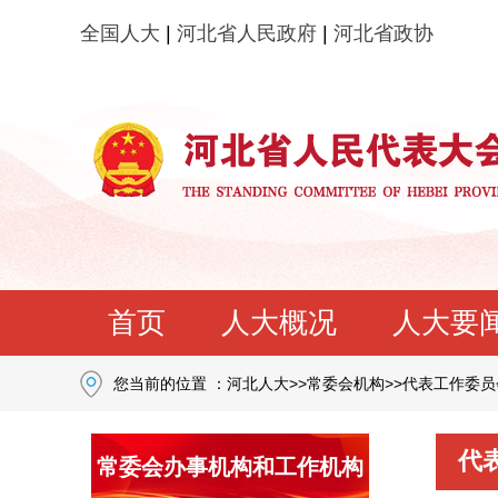
全国人大
|
河北省人民政府
|
河北省政协
首页
人大概况
人大要
您当前的位置 ：
河北人大
>>
常委会机构
>>
代表工作委员
代
常委会办事机构和工作机构